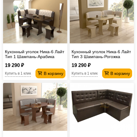
Кухонный уголок Ника-6 Лайт
Кухонный уголок Ника-6 Лайт
Тип 1 Шампань-Арабика
Тип 3 Шампань-Рогожка
19 290 ₽
19 290 ₽
В корзину
В корзину
Купить в 1 клик
Купить в 1 клик