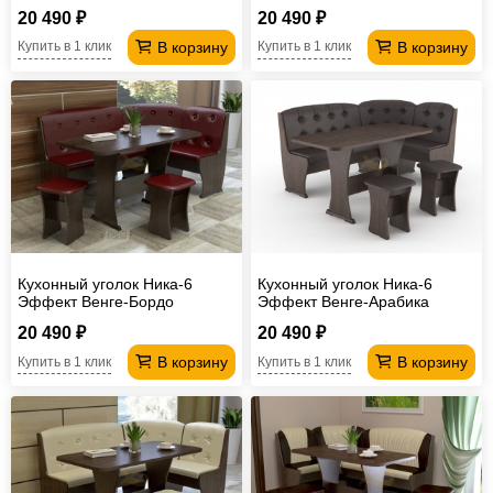
20 490 ₽
20 490 ₽
В корзину
В корзину
Купить в 1 клик
Купить в 1 клик
Кухонный уголок Ника-6
Кухонный уголок Ника-6
Эффект Венге-Бордо
Эффект Венге-Арабика
20 490 ₽
20 490 ₽
В корзину
В корзину
Купить в 1 клик
Купить в 1 клик