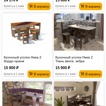
14 170 ₽
15 660 ₽
В корзину
В корзину
Купить в 1 клик
Купить в 1 клик
Кухонный уголок Ника-2
Кухонный уголок Ника 2
бордо-оранж
Ткань венге, зебра
15 900 ₽
15 900 ₽
В корзину
В корзину
Купить в 1 клик
Купить в 1 клик