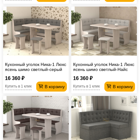
Кухонный уголок Ника-1 Люкс
Кухонный уголок Ника-1 Люкс
ясень шимо светлый-серый
ясень шимо светлый-Найс
серебро
16 360 ₽
16 360 ₽
В корзину
В корзину
Купить в 1 клик
Купить в 1 клик