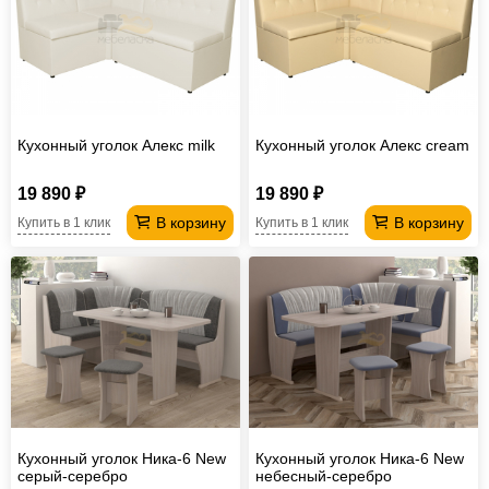
Кухонный уголок Алекс milk
Кухонный уголок Алекс cream
19 890 ₽
19 890 ₽
В корзину
В корзину
Купить в 1 клик
Купить в 1 клик
Кухонный уголок Ника-6 New
Кухонный уголок Ника-6 New
серый-серебро
небесный-серебро