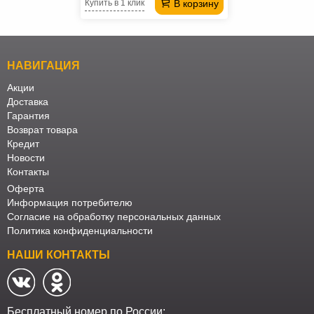
В корзину
Купить в 1 клик
НАВИГАЦИЯ
Акции
Доставка
Гарантия
Возврат товара
Кредит
Новости
Контакты
Оферта
Информация потребителю
Согласие на обработку персональных данных
Политика конфиденциальности
НАШИ КОНТАКТЫ
Бесплатный номер по России: