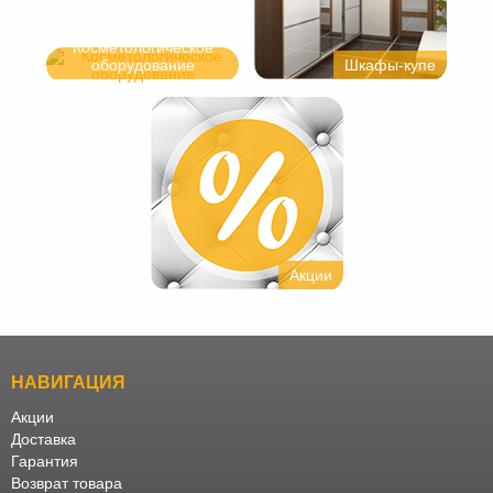
Косметологическое
оборудование
Шкафы-купе
Акции
НАВИГАЦИЯ
Акции
Доставка
Гарантия
Возврат товара