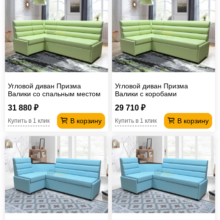
Угловой диван Призма
Угловой диван Призма
Валики со спальным местом
Валики с коробами
31 880 ₽
29 710 ₽
В корзину
В корзину
Купить в 1 клик
Купить в 1 клик