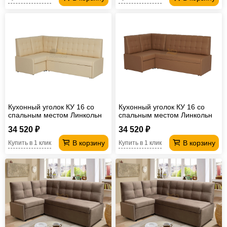
Кухонный уголок КУ 16 со
Кухонный уголок КУ 16 со
спальным местом Линкольн
спальным местом Линкольн
103 светло-бежевый
006 какао
34 520 ₽
34 520 ₽
В корзину
В корзину
Купить в 1 клик
Купить в 1 клик