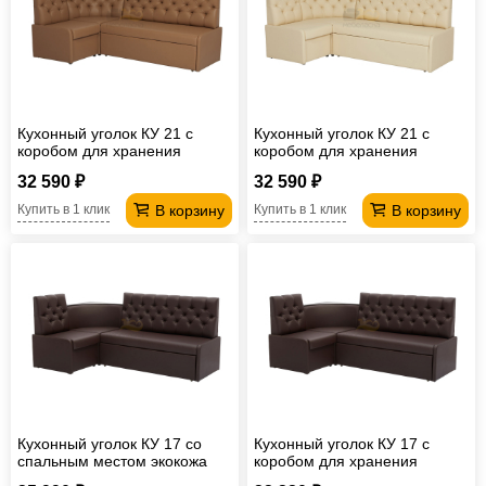
Кухонный уголок КУ 21 с
Кухонный уголок КУ 21 с
коробом для хранения
коробом для хранения
экокожа Линкольн 006
экокожа Линкольн 103
32 590 ₽
32 590 ₽
В корзину
В корзину
Купить в 1 клик
Купить в 1 клик
Кухонный уголок КУ 17 со
Кухонный уголок КУ 17 с
спальным местом экокожа
коробом для хранения
экокожа Линкольн 221
экокожа Линкольн 221