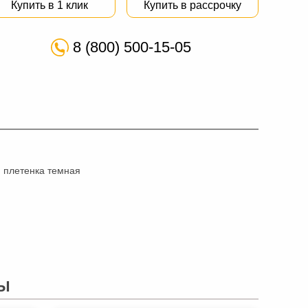
Купить в 1 клик
Купить в рассрочку
8 (800) 500-15-05
 плетенка темная
Ы