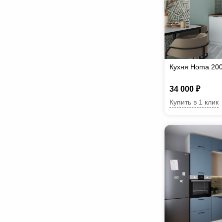
Кухня Homa 20
34 000 ₽
Купить в 1 клик