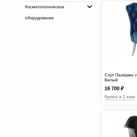
Косметологическое
оборудование
Стул Палермо т
Белый
16 700 ₽
Купить в 1 клик