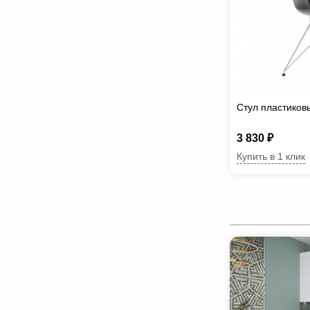
Стул пластиков
3 830 ₽
Купить в 1 клик