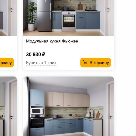
Модульная кухня Фьюжен
30 930 ₽
Купить в 1 клик
орзину
В корзину