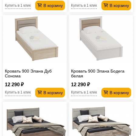
В корзину
В корзину
Купить в 1 клик
Купить в 1 клик
Кровать 900 Элана Дуб
Кровать 900 Элана Бодега
Сонома
белая
12 290 ₽
12 290 ₽
В корзину
В корзину
Купить в 1 клик
Купить в 1 клик