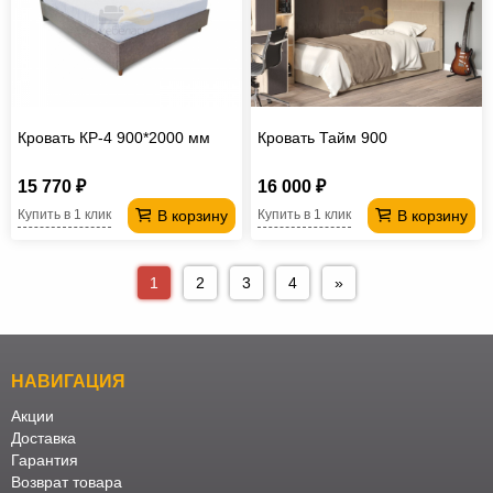
Кровать КР-4 900*2000 мм
Кровать Тайм 900
15 770 ₽
16 000 ₽
В корзину
В корзину
Купить в 1 клик
Купить в 1 клик
1
2
3
4
»
НАВИГАЦИЯ
Акции
Доставка
Гарантия
Возврат товара