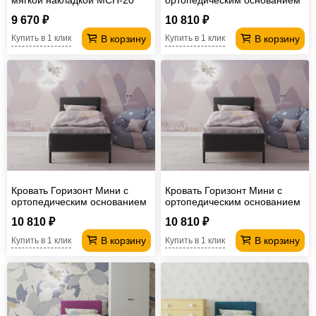
02ЕКТМ 800*2000
9 670 ₽
10 810 ₽
В корзину
В корзину
Купить в 1 клик
Купить в 1 клик
Кровать Горизонт Мини с
Кровать Горизонт Мини с
ортопедическим основанием
ортопедическим основанием
02ГРНМ 900*2000
02ГРНМ 800*2000
10 810 ₽
10 810 ₽
В корзину
В корзину
Купить в 1 клик
Купить в 1 клик