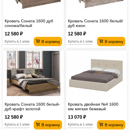
Кровать Соната 1600 дуб
Кровать Соната 1600 белый/
сонома/белый
дуб юкон
12 580 ₽
12 580 ₽
В корзину
В корзину
Купить в 1 клик
Купить в 1 клик
Кровать Соната 1600 белый-
Кровать двойная №4 1600
дуб крафт золотой
мм мягкая бежевый
12 580 ₽
13 070 ₽
В корзину
В корзину
Купить в 1 клик
Купить в 1 клик