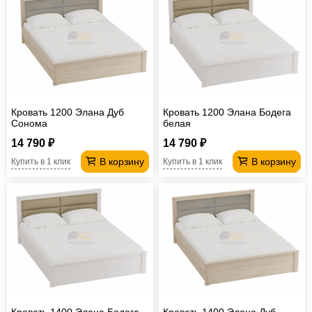
Кровать 1200 Элана Дуб
Кровать 1200 Элана Бодега
Сонома
белая
14 790 ₽
14 790 ₽
В корзину
В корзину
Купить в 1 клик
Купить в 1 клик
Кровать 1400 Элана Бодега
Кровать 1400 Элана Дуб