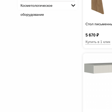
Косметологическое
оборудование
Стол письменн
5 670 ₽
Купить в 1 клик