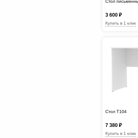
Стол письменн
3 600 ₽
Купить в 1 клик
Стол T104
7 380 ₽
Купить в 1 клик