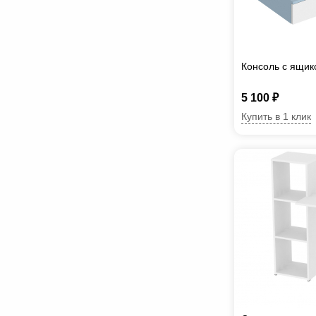
Консоль с ящик
5 100 ₽
Купить в 1 клик