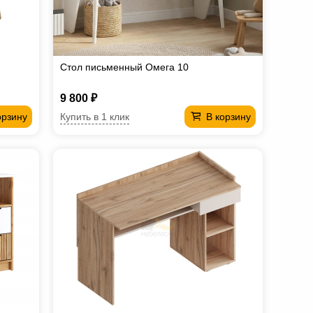
Стол письменный Омега 10
9 800 ₽
Купить в 1 клик
орзину
В корзину