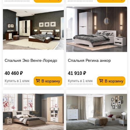
Спальня Эко Венге-Лоредо
Спальня Регина анкор
40 460 ₽
41 910 ₽
В корзину
В корзину
Купить в 1 клик
Купить в 1 клик