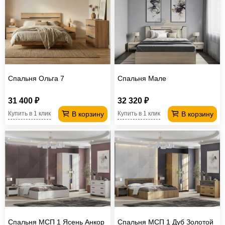
Спальня Ольга 7
Спальня Мале
31 400 ₽
32 320 ₽
В корзину
В корзину
Купить в 1 клик
Купить в 1 клик
Спальня МСП 1 Ясень Анкор
Спальня МСП 1 Дуб Золотой