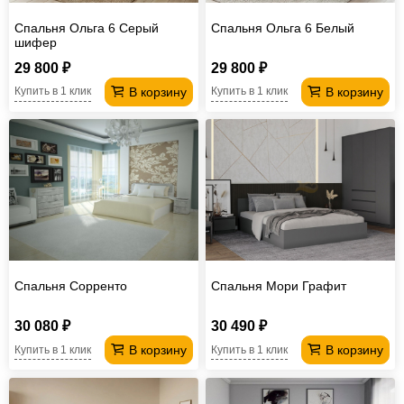
Спальня Ольга 6 Серый
Спальня Ольга 6 Белый
шифер
29 800 ₽
29 800 ₽
В корзину
В корзину
Купить в 1 клик
Купить в 1 клик
Спальня Сорренто
Спальня Мори Графит
30 080 ₽
30 490 ₽
В корзину
В корзину
Купить в 1 клик
Купить в 1 клик