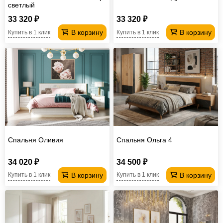
светлый
33 320 ₽
33 320 ₽
В корзину
В корзину
Купить в 1 клик
Купить в 1 клик
Спальня Оливия
Спальня Ольга 4
34 020 ₽
34 500 ₽
В корзину
В корзину
Купить в 1 клик
Купить в 1 клик