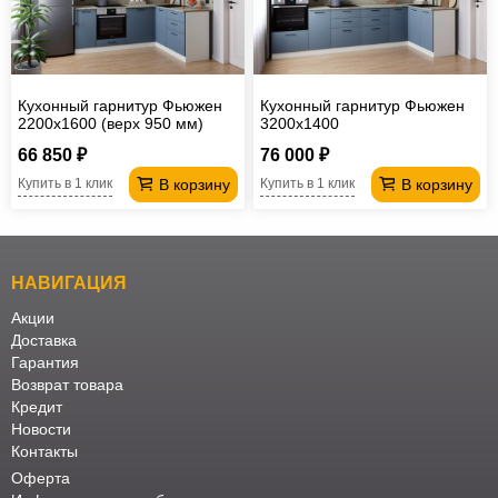
Кухонный гарнитур Фьюжен
Кухонный гарнитур Фьюжен
2200х1600 (верх 950 мм)
3200х1400
66 850 ₽
76 000 ₽
В корзину
В корзину
Купить в 1 клик
Купить в 1 клик
НАВИГАЦИЯ
Акции
Доставка
Гарантия
Возврат товара
Кредит
Новости
Контакты
Оферта