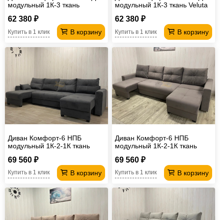
модульный 1К-3 ткань
модульный 1К-3 ткань Veluta
MONACO 15
Lux 1
62 380 ₽
62 380 ₽
В корзину
В корзину
Купить в 1 клик
Купить в 1 клик
Диван Комфорт-6 НПБ
Диван Комфорт-6 НПБ
модульный 1К-2-1К ткань
модульный 1К-2-1К ткань
Monaco 7
Monaco 12
69 560 ₽
69 560 ₽
В корзину
В корзину
Купить в 1 клик
Купить в 1 клик