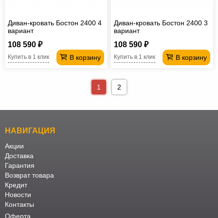
Диван-кровать Бостон 2400 4
Диван-кровать Бостон 2400 3
вариант
вариант
108 590 ₽
108 590 ₽
В корзину
В корзину
Купить в 1 клик
Купить в 1 клик
1
2
НАВИГАЦИЯ
Акции
Доставка
Гарантия
Возврат товара
Кредит
Новости
Контакты
Оферта