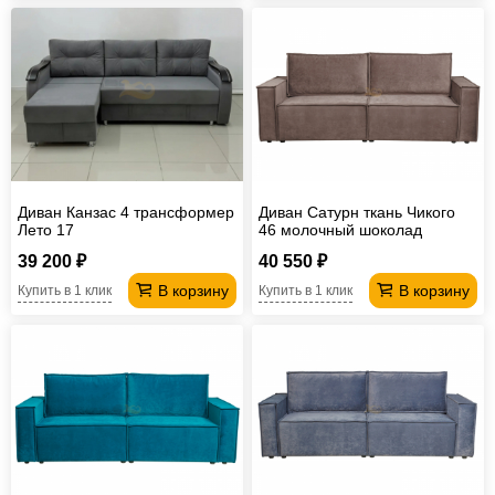
Диван Канзас 4 трансформер
Диван Сатурн ткань Чикого
Лето 17
46 молочный шоколад
39 200 ₽
40 550 ₽
В корзину
В корзину
Купить в 1 клик
Купить в 1 клик