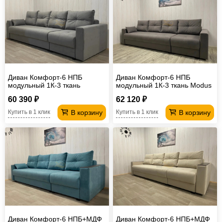
Диван Комфорт-6 НПБ
Диван Комфорт-6 НПБ
модульный 1К-3 ткань
модульный 1К-3 ткань Modus
monaco 6
22
60 390 ₽
62 120 ₽
В корзину
В корзину
Купить в 1 клик
Купить в 1 клик
Диван Комфорт-6 НПБ+МДФ
Диван Комфорт-6 НПБ+МДФ