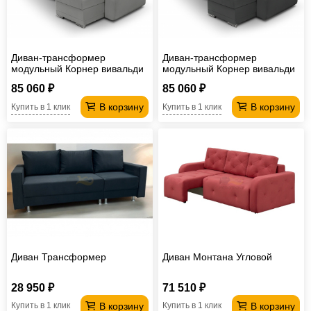
Диван-трансформер
Диван-трансформер
модульный Корнер вивальди
модульный Корнер вивальди
14
34
85 060 ₽
85 060 ₽
В корзину
В корзину
Купить в 1 клик
Купить в 1 клик
Диван Трансформер
Диван Монтана Угловой
28 950 ₽
71 510 ₽
В корзину
В корзину
Купить в 1 клик
Купить в 1 клик