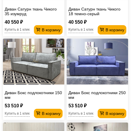
Диван Сатурн ткань Чикого
Диван Сатурн ткань Чикого
35 изумруд
18 темно-серый
40 550 ₽
40 550 ₽
В корзину
В корзину
Купить в 1 клик
Купить в 1 клик
Диван Бокс подлокотники 150
Диван Бокс подлокотники 250
мм
мм
53 510 ₽
53 510 ₽
В корзину
В корзину
Купить в 1 клик
Купить в 1 клик