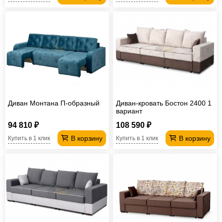
Диван Монтана П-образный
Диван-кровать Бостон 2400 1
вариант
94 810 ₽
108 590 ₽
В корзину
В корзину
Купить в 1 клик
Купить в 1 клик