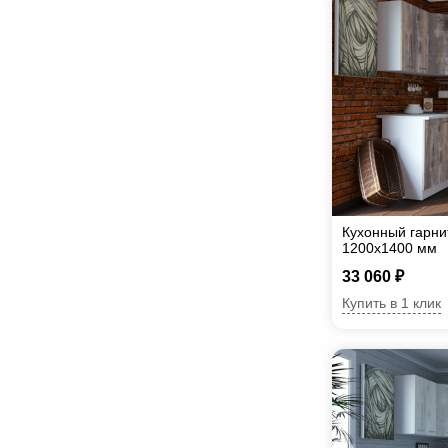
Кухонный гарни
1200х1400 мм
33 060 ₽
Купить в 1 клик