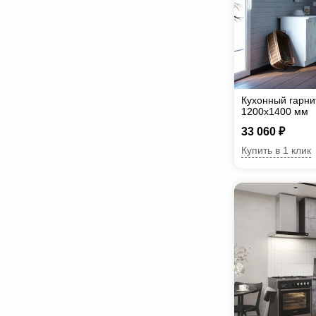
Кухонный гарни
1200х1400 мм
33 060 ₽
Купить в 1 клик