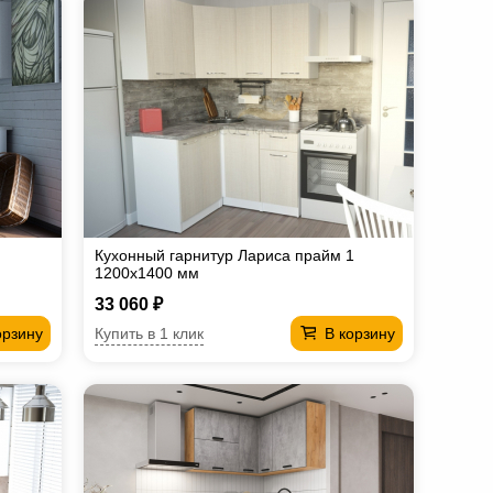
Кухонный гарнитур Лариса прайм 1
1200х1400 мм
33 060 ₽
Купить в 1 клик
орзину
В корзину