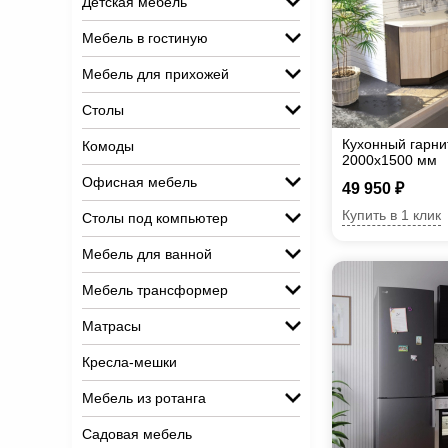
Детская мебель
Мебель в гостиную
Мебель для прихожей
Столы
Кухонный гарни
Комоды
2000х1500 мм
Офисная мебель
49 950 ₽
Купить в 1 клик
Столы под компьютер
Мебель для ванной
Мебель трансформер
Матрасы
Кресла-мешки
Мебель из ротанга
Садовая мебель