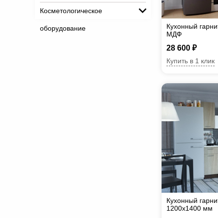
Косметологическое
Кухонный гарни
оборудование
МДФ
28 600 ₽
Купить в 1 клик
Кухонный гарни
1200х1400 мм