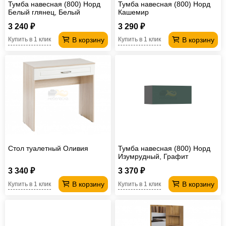
Тумба навесная (800) Норд
Тумба навесная (800) Норд
Белый глянец, Белый
Кашемир
3 240 ₽
3 290 ₽
В корзину
В корзину
Купить в 1 клик
Купить в 1 клик
Стол туалетный Оливия
Тумба навесная (800) Норд
Изумрудный, Графит
3 340 ₽
3 370 ₽
В корзину
В корзину
Купить в 1 клик
Купить в 1 клик