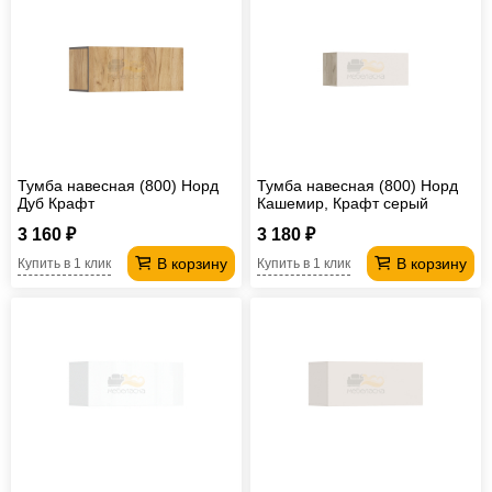
Тумба навесная (800) Норд
Тумба навесная (800) Норд
Дуб Крафт
Кашемир, Крафт серый
3 160 ₽
3 180 ₽
В корзину
В корзину
Купить в 1 клик
Купить в 1 клик