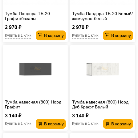
Тумба Пандора ТБ-20
Тумба Пандора ТБ-20 Белый/
Графит/базальт
жемчужно-белый
2 970 ₽
2 970 ₽
В корзину
В корзину
Купить в 1 клик
Купить в 1 клик
Тумба навесная (800) Норд
Тумба навесная (800) Норд
Графит
Дуб Крафт Белый
3 140 ₽
3 140 ₽
В корзину
В корзину
Купить в 1 клик
Купить в 1 клик