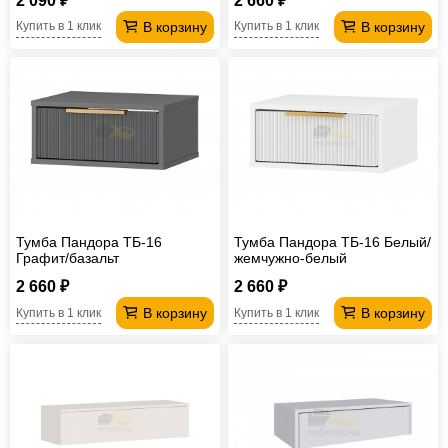
2 090 ₽
2 660 ₽
В корзину
В корзину
Купить в 1 клик
Купить в 1 клик
Тумба Пандора ТБ-16
Тумба Пандора ТБ-16 Белый/
Графит/базальт
жемчужно-белый
2 660 ₽
2 660 ₽
В корзину
В корзину
Купить в 1 клик
Купить в 1 клик