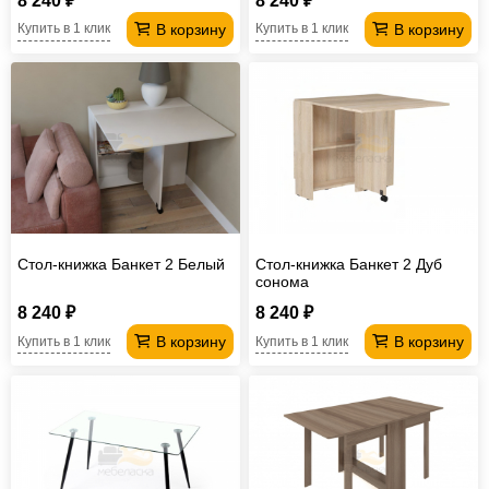
8 240 ₽
8 240 ₽
В корзину
В корзину
Купить в 1 клик
Купить в 1 клик
Стол-книжка Банкет 2 Белый
Стол-книжка Банкет 2 Дуб
сонома
8 240 ₽
8 240 ₽
В корзину
В корзину
Купить в 1 клик
Купить в 1 клик