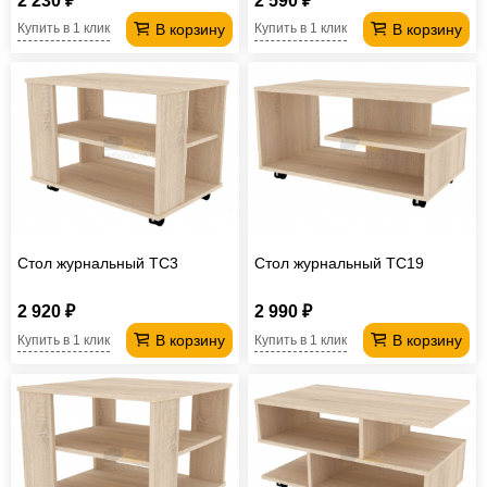
2 230 ₽
2 590 ₽
В корзину
В корзину
Купить в 1 клик
Купить в 1 клик
Стол журнальный TC3
Стол журнальный TC19
2 920 ₽
2 990 ₽
В корзину
В корзину
Купить в 1 клик
Купить в 1 клик