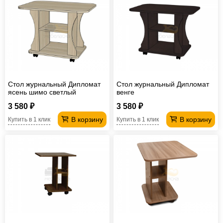
Стол журнальный Дипломат
Стол журнальный Дипломат
ясень шимо светлый
венге
3 580 ₽
3 580 ₽
В корзину
В корзину
Купить в 1 клик
Купить в 1 клик