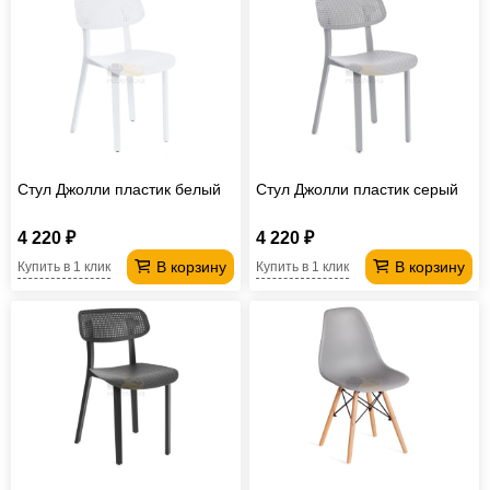
Стул Джолли пластик белый
Стул Джолли пластик серый
4 220 ₽
4 220 ₽
В корзину
В корзину
Купить в 1 клик
Купить в 1 клик