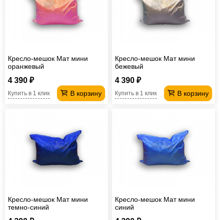
Кресло-мешок Мат мини
Кресло-мешок Мат мини
оранжевый
бежевый
4 390 ₽
4 390 ₽
В корзину
В корзину
Купить в 1 клик
Купить в 1 клик
Кресло-мешок Мат мини
Кресло-мешок Мат мини
темно-синий
синий