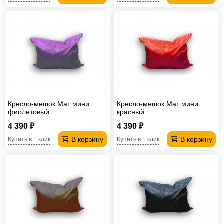
Кресло-мешок Мат мини
Кресло-мешок Мат мини
фиолетовый
красный
4 390 ₽
4 390 ₽
В корзину
В корзину
Купить в 1 клик
Купить в 1 клик