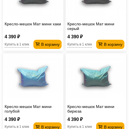
Кресло-мешок Мат мини хаки
Кресло-мешок Мат мини
серый
4 390 ₽
4 390 ₽
В корзину
В корзину
Купить в 1 клик
Купить в 1 клик
Кресло-мешок Мат мини
Кресло-мешок Мат мини
голубой
бирюза
4 390 ₽
4 390 ₽
В корзину
В корзину
Купить в 1 клик
Купить в 1 клик