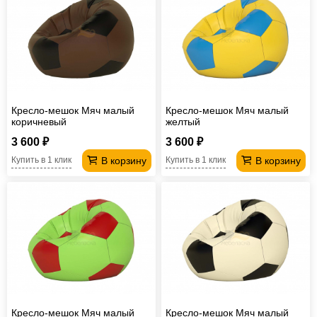
Кресло-мешок Мяч малый
Кресло-мешок Мяч малый
коричневый
желтый
3 600 ₽
3 600 ₽
В корзину
В корзину
Купить в 1 клик
Купить в 1 клик
Кресло-мешок Мяч малый
Кресло-мешок Мяч малый