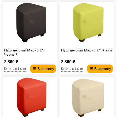
Пуф детский Марио 1/4
Пуф детский Марио 1/4 Лайм
Черный
2 860 ₽
2 860 ₽
В корзину
В корзину
Купить в 1 клик
Купить в 1 клик