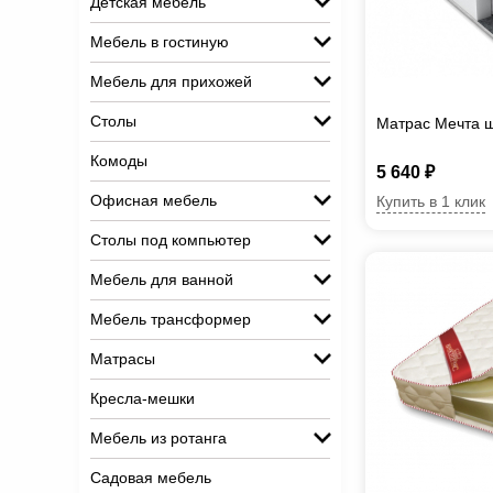
Детская мебель
Мебель в гостиную
Мебель для прихожей
Столы
Матрас Мечта 
Комоды
5 640 ₽
Офисная мебель
Купить в 1 клик
Столы под компьютер
Мебель для ванной
Мебель трансформер
Матрасы
Кресла-мешки
Мебель из ротанга
Садовая мебель