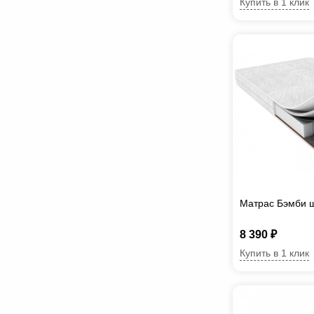
Купить в 1 клик
Матрас Бэмби 
8 390 ₽
Купить в 1 клик