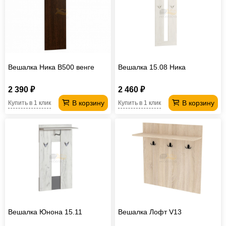
Вешалка Ника В500 венге
Вешалка 15.08 Ника
2 390 ₽
2 460 ₽
В корзину
В корзину
Купить в 1 клик
Купить в 1 клик
Вешалка Юнона 15.11
Вешалка Лофт V13