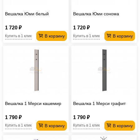
Вешалка Юми белый
Вешалка Юми сонома
1 720 ₽
1 720 ₽
В корзину
В корзину
Купить в 1 клик
Купить в 1 клик
Вешалка 1 Мерси кашемир
Вешалка 1 Мерси графит
1 790 ₽
1 790 ₽
В корзину
В корзину
Купить в 1 клик
Купить в 1 клик