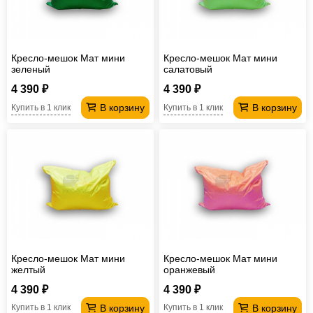
Кресло-мешок Мат мини
Кресло-мешок Мат мини
зеленый
салатовый
4 390 ₽
4 390 ₽
В корзину
В корзину
Купить в 1 клик
Купить в 1 клик
Кресло-мешок Мат мини
Кресло-мешок Мат мини
желтый
оранжевый
4 390 ₽
4 390 ₽
В корзину
В корзину
Купить в 1 клик
Купить в 1 клик