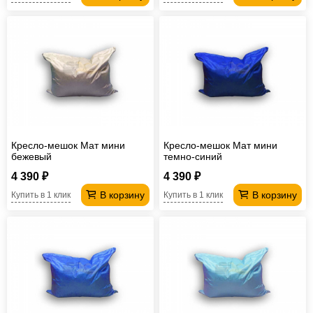
Кресло-мешок Мат мини
Кресло-мешок Мат мини
бежевый
темно-синий
4 390 ₽
4 390 ₽
В корзину
В корзину
Купить в 1 клик
Купить в 1 клик