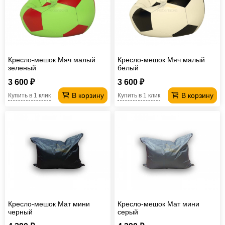
Кресло-мешок Мяч малый
Кресло-мешок Мяч малый
зеленый
белый
3 600 ₽
3 600 ₽
В корзину
В корзину
Купить в 1 клик
Купить в 1 клик
Кресло-мешок Мат мини
Кресло-мешок Мат мини
черный
серый