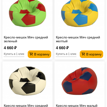
Кресло-мешок Мяч средний
Кресло-мешок Мяч средний
зеленый
желтый
4 660 ₽
4 660 ₽
В корзину
В корзину
Купить в 1 клик
Купить в 1 клик
Кресло-мешок Мяч средний
Кресло-мешок Мяч малый