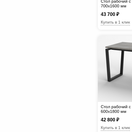
Стол рабочий с
700х1600 мм
43 700 ₽
Купить в 1 клик
Стол рабочий с
600х1800 мм
42 800 ₽
Купить в 1 клик