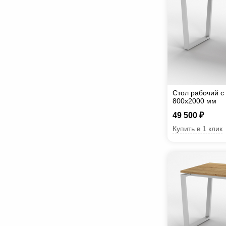
Стол рабочий с
800х2000 мм
49 500 ₽
Купить в 1 клик