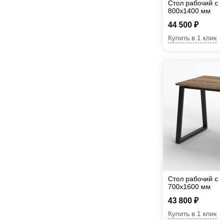
Стол рабочий с
800х1400 мм
44 500 ₽
Купить в 1 клик
Стол рабочий с
700х1600 мм
43 800 ₽
Купить в 1 клик