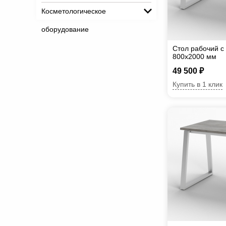
Косметологическое
оборудование
Стол рабочий с
800х2000 мм
49 500 ₽
Купить в 1 клик