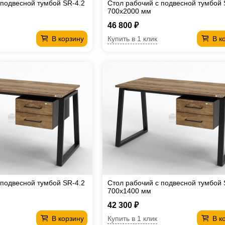
 подвесной тумбой SR-4.2
Стол рабочий с подвесной тумбой 
700х2000 мм
46 800 ₽
Купить в 1 клик
В корзину
В к
 подвесной тумбой SR-4.2
Стол рабочий с подвесной тумбой 
700х1400 мм
42 300 ₽
Купить в 1 клик
В корзину
В к