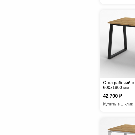
Стол рабочий с
600х1800 мм
42 700 ₽
Купить в 1 клик