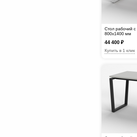
Стол рабочий с
800х1400 мм
44 400 ₽
Купить в 1 клик