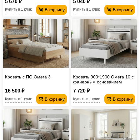
5 670 ₽
5 040 ₽
В корзину
В корзину
Купить в 1 клик
Купить в 1 клик
Кровать с ПО Омега 3
Кровать 900*1900 Омега 10 с
фанерным основанием
16 500 ₽
7 720 ₽
В корзину
В корзину
Купить в 1 клик
Купить в 1 клик