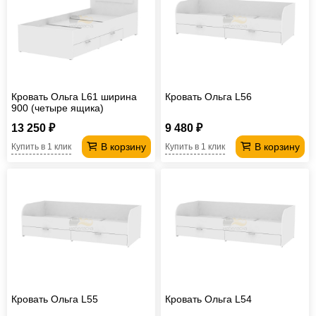
Кровать Ольга L61 ширина
Кровать Ольга L56
900 (четыре ящика)
13 250 ₽
9 480 ₽
В корзину
В корзину
Купить в 1 клик
Купить в 1 клик
Кровать Ольга L55
Кровать Ольга L54