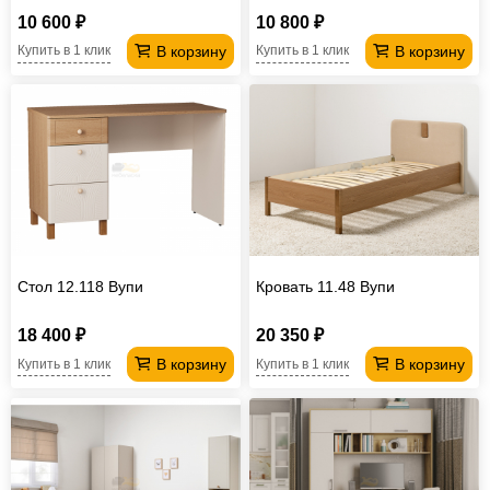
10 600 ₽
10 800 ₽
В корзину
В корзину
Купить в 1 клик
Купить в 1 клик
Стол 12.118 Вупи
Кровать 11.48 Вупи
18 400 ₽
20 350 ₽
В корзину
В корзину
Купить в 1 клик
Купить в 1 клик