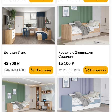
Детская Ивис
Кровать с 2 ящиками
Сицилия
43 700 ₽
15 100 ₽
В корзину
В корзину
Купить в 1 клик
Купить в 1 клик