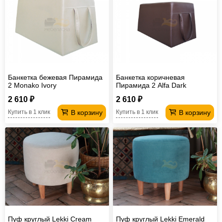
Банкетка бежевая Пирамида
Банкетка коричневая
2 Monako Ivory
Пирамида 2 Alfa Dark
2 610 ₽
2 610 ₽
В корзину
В корзину
Купить в 1 клик
Купить в 1 клик
Пуф круглый Lekki Cream
Пуф круглый Lekki Emerald