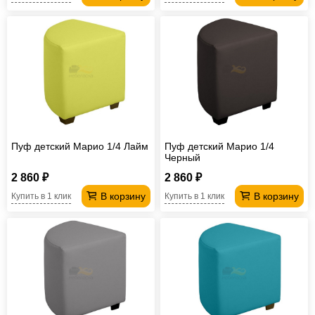
Пуф детский Марио 1/4 Лайм
Пуф детский Марио 1/4
Черный
2 860 ₽
2 860 ₽
В корзину
В корзину
Купить в 1 клик
Купить в 1 клик