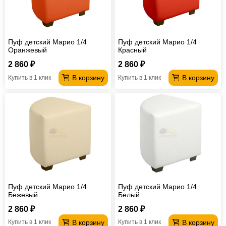
Пуф детский Марио 1/4
Пуф детский Марио 1/4
Оранжевый
Красный
2 860 ₽
2 860 ₽
В корзину
В корзину
Купить в 1 клик
Купить в 1 клик
Пуф детский Марио 1/4
Пуф детский Марио 1/4
Бежевый
Белый
2 860 ₽
2 860 ₽
В корзину
В корзину
Купить в 1 клик
Купить в 1 клик