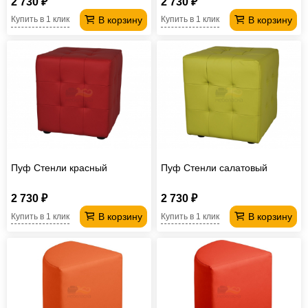
2 730 ₽
2 730 ₽
В корзину
В корзину
Купить в 1 клик
Купить в 1 клик
Пуф Стенли красный
Пуф Стенли салатовый
2 730 ₽
2 730 ₽
В корзину
В корзину
Купить в 1 клик
Купить в 1 клик