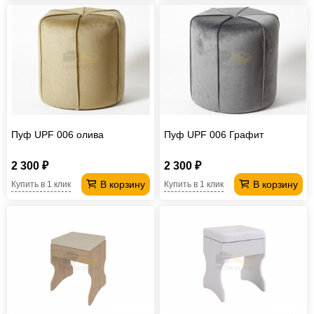
Пуф UPF 006 олива
Пуф UPF 006 Графит
2 300 ₽
2 300 ₽
В корзину
В корзину
Купить в 1 клик
Купить в 1 клик