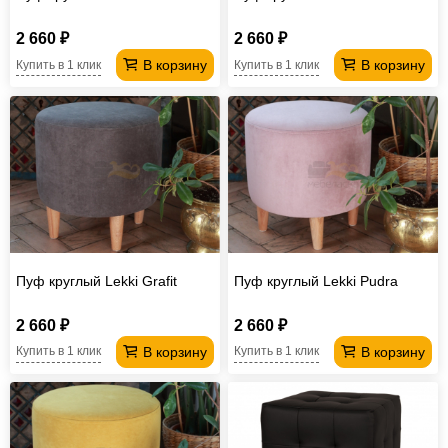
2 660 ₽
2 660 ₽
В корзину
В корзину
Купить в 1 клик
Купить в 1 клик
Пуф круглый Lekki Grafit
Пуф круглый Lekki Pudra
2 660 ₽
2 660 ₽
В корзину
В корзину
Купить в 1 клик
Купить в 1 клик