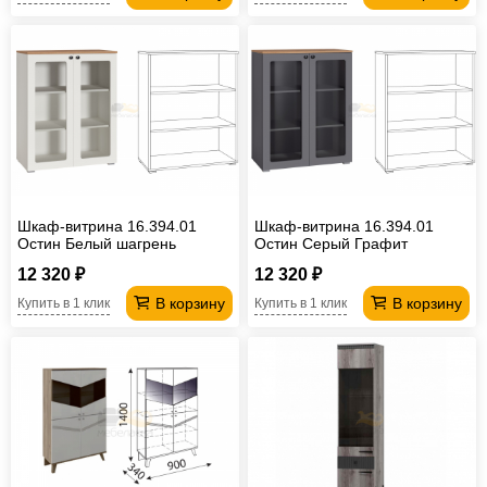
Шкаф-витрина 16.394.01
Шкаф-витрина 16.394.01
Остин Белый шагрень
Остин Серый Графит
12 320 ₽
12 320 ₽
В корзину
В корзину
Купить в 1 клик
Купить в 1 клик