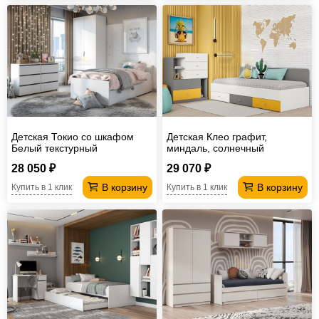
Детская Токио со шкафом
Детская Клео графит,
Белый текстурный
миндаль, солнечный
28 050 ₽
29 070 ₽
В корзину
В корзину
Купить в 1 клик
Купить в 1 клик