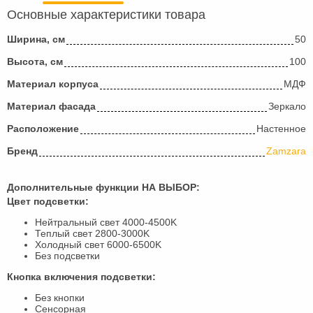
Основные характеристики товара
Ширина, см
50
Высота, см
100
Материал корпуса
МДФ
Материал фасада
Зеркало
Расположение
Настенное
Бренд
Zamzara
Дополнительные функции НА ВЫБОР:
Цвет подсветки:
Нейтральный свет 4000-4500K
Теплый свет 2800-3000K
Холодный свет 6000-6500K
Без подсветки
Кнопка включения подсветки:
Без кнопки
Сенсорная