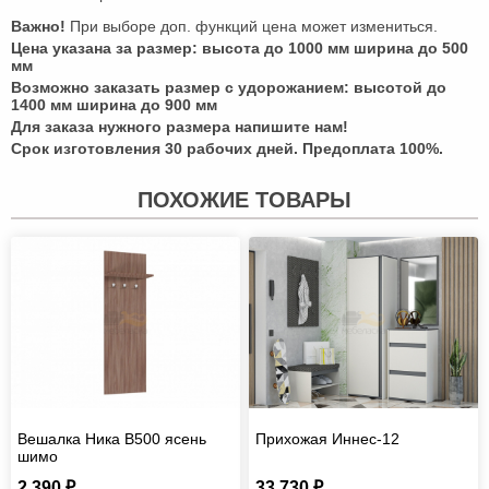
Важно!
При выборе доп. функций цена может измениться.
Цена указана за размер: высота до 1000 мм ширина до 500
мм
Возможно заказать размер с удорожанием: высотой до
1400 мм ширина до 900 мм
Для заказа нужного размера напишите нам!
Срок изготовления 30 рабочих дней. Предоплата 100%.
ПОХОЖИЕ ТОВАРЫ
Вешалка Ника В500 ясень
Прихожая Иннес-12
шимо
2 390 ₽
33 730 ₽