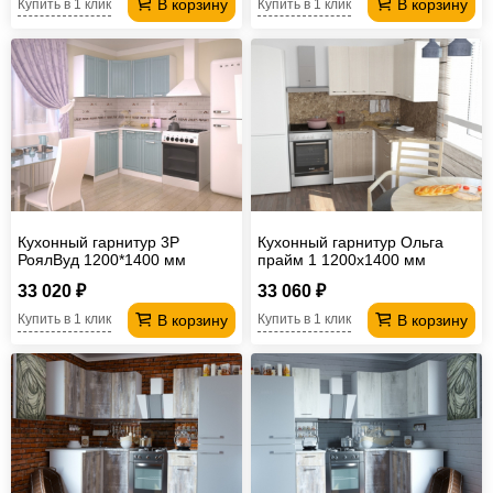
В корзину
В корзину
Купить в 1 клик
Купить в 1 клик
Кухонный гарнитур 3Р
Кухонный гарнитур Ольга
РоялВуд 1200*1400 мм
прайм 1 1200х1400 мм
33 020 ₽
33 060 ₽
В корзину
В корзину
Купить в 1 клик
Купить в 1 клик