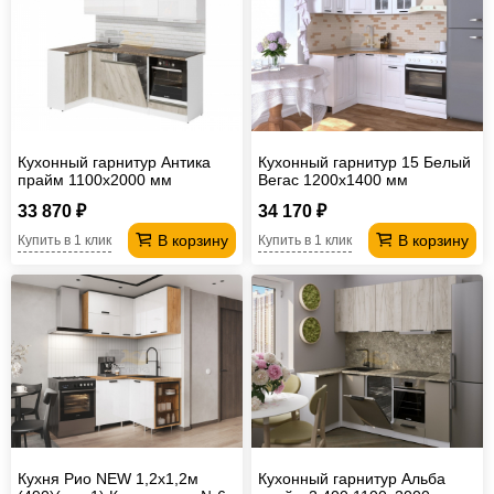
Кухонный гарнитур Антика
Кухонный гарнитур 15 Белый
прайм 1100х2000 мм
Вегас 1200х1400 мм
33 870 ₽
34 170 ₽
В корзину
В корзину
Купить в 1 клик
Купить в 1 клик
Кухня Рио NEW 1,2х1,2м
Кухонный гарнитур Альба