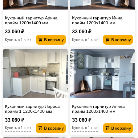
Кухонный гарнитур Арина
Кухонный гарнитур Инна
прайм 1200х1400 мм
прайм 1200х1400 мм
33 060 ₽
33 060 ₽
В корзину
В корзину
Купить в 1 клик
Купить в 1 клик
Кухонный гарнитур Лариса
Кухонный гарнитур Алина
прайм 1 1200х1400 мм
прайм 1200х1400 мм
33 060 ₽
33 060 ₽
В корзину
В корзину
Купить в 1 клик
Купить в 1 клик