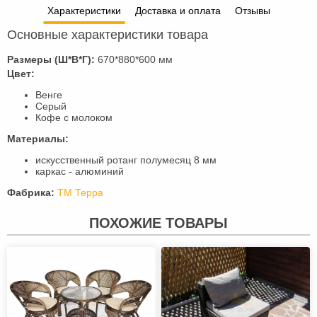
Характеристики
Доставка и оплата
Отзывы
Основные характеристики товара
Размеры (Ш*В*Г):
670*880*600 мм
Цвет:
Венге
Серый
Кофе с молоком
Материалы:
искусственный ротанг полумесяц 8 мм
каркас - алюминий
Фабрика:
ТМ Терра
ПОХОЖИЕ ТОВАРЫ