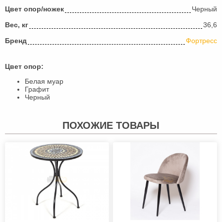
Цвет опор/ножек
Черный
Вес, кг
36,6
Бренд
Фортресс
Цвет опор:
Белая муар
Графит
Черный
ПОХОЖИЕ ТОВАРЫ