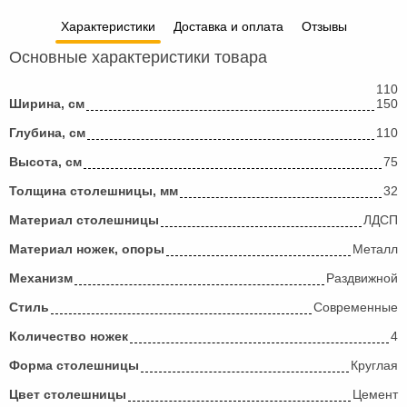
Характеристики
Доставка и оплата
Отзывы
Основные характеристики товара
110
Ширина, см
150
Глубина, см
110
Высота, см
75
Толщина столешницы, мм
32
Материал столешницы
ЛДСП
Материал ножек, опоры
Металл
Механизм
Раздвижной
Стиль
Современные
Количество ножек
4
Форма столешницы
Круглая
Цвет столешницы
Цемент