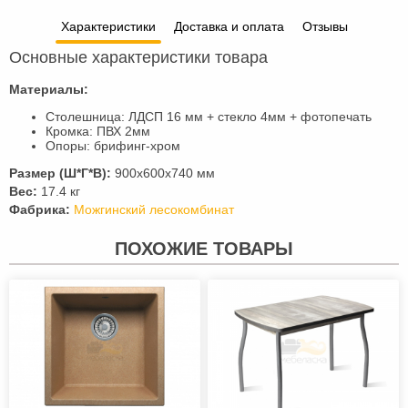
Характеристики
Доставка и оплата
Отзывы
Основные характеристики товара
Материалы:
Столешница: ЛДСП 16 мм + стекло 4мм + фотопечать
Кромка: ПВХ 2мм
Опоры: брифинг-хром
Размер (Ш*Г*В):
900х600х740 мм
Вес:
17.4 кг
Фабрика:
Можгинский лесокомбинат
ПОХОЖИЕ ТОВАРЫ