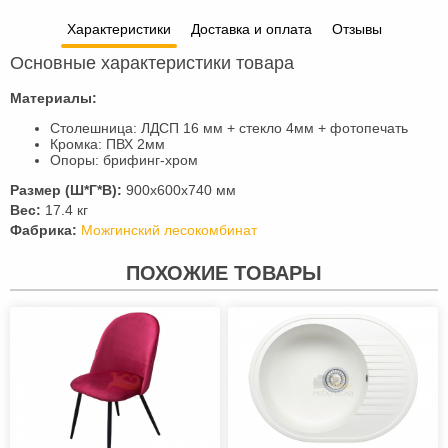
Характеристики
Доставка и оплата
Отзывы
Основные характеристики товара
Материалы:
Столешница: ЛДСП 16 мм + стекло 4мм + фотопечать
Кромка: ПВХ 2мм
Опоры: брифинг-хром
Размер (Ш*Г*В):
900х600х740 мм
Вес:
17.4 кг
Фабрика:
Можгинский лесокомбинат
ПОХОЖИЕ ТОВАРЫ