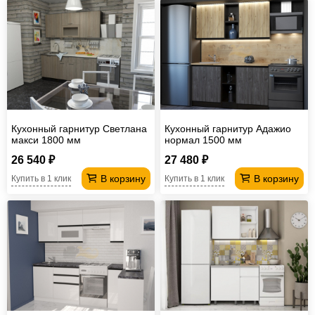
Кухонный гарнитур Светлана
Кухонный гарнитур Адажио
макси 1800 мм
нормал 1500 мм
26 540 ₽
27 480 ₽
В корзину
В корзину
Купить в 1 клик
Купить в 1 клик