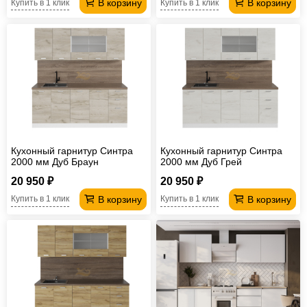
В корзину
В корзину
Купить в 1 клик
Купить в 1 клик
Кухонный гарнитур Синтра
Кухонный гарнитур Синтра
2000 мм Дуб Браун
2000 мм Дуб Грей
20 950 ₽
20 950 ₽
В корзину
В корзину
Купить в 1 клик
Купить в 1 клик