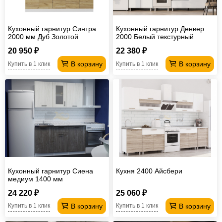
Кухонный гарнитур Синтра
Кухонный гарнитур Денвер
2000 мм Дуб Золотой
2000 Белый текстурный
20 950 ₽
22 380 ₽
В корзину
В корзину
Купить в 1 клик
Купить в 1 клик
Кухонный гарнитур Сиена
Кухня 2400 Айсбери
медиум 1400 мм
24 220 ₽
25 060 ₽
В корзину
В корзину
Купить в 1 клик
Купить в 1 клик