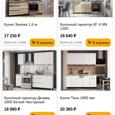
Кухня Энигма 1,6 м
Кухонный гарнитур КГ-4 NN
1200
17 230 ₽
18 640 ₽
В корзину
В корзину
Купить в 1 клик
Купить в 1 клик
Кухонный гарнитур Денвер
Кухня Тина 1800 мм
1600 Белый текстурный
18 990 ₽
20 360 ₽