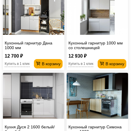
Кухонный гарнитур Дана
Кухонный гарнитур 1000 мм
1000 мм
со столешницей
12 700 ₽
12 930 ₽
В корзину
В корзину
Купить в 1 клик
Купить в 1 клик
Кухня Дуся 2 1600 белый/
Кухонный гарнитур Симона