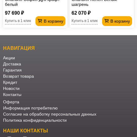
белый
шагрень
97 690 ₽
62 070 ₽
В корзину
В корзину
Купить в 1 клик
Купить в 1 клик
НАВИГАЦИЯ
Акции
Доставка
Гарантия
Возврат товара
Кредит
Новости
Контакты
Оферта
Информация потребителю
Согласие на обработку персональных данных
Политика конфиденциальности
НАШИ КОНТАКТЫ