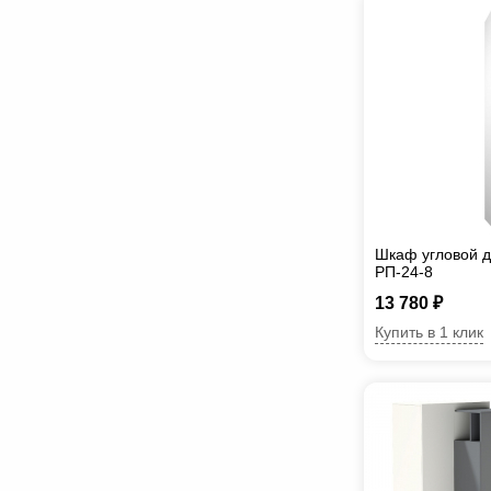
Шкаф угловой 
РП-24-8
13 780 ₽
Купить в 1 клик