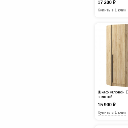
17 200 ₽
Купить в 1 клик
Шкаф угловой Б
золотой
15 900 ₽
Купить в 1 клик