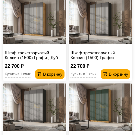
Шкаф трехстворчатый
Шкаф трехстворчатый
Келвин (1500) Графит, Дуб
Келвин (1500) Графит-
Крафт-вставка дуб крафт
вставка дуб крафт
22 700 ₽
22 700 ₽
В корзину
В корзину
Купить в 1 клик
Купить в 1 клик