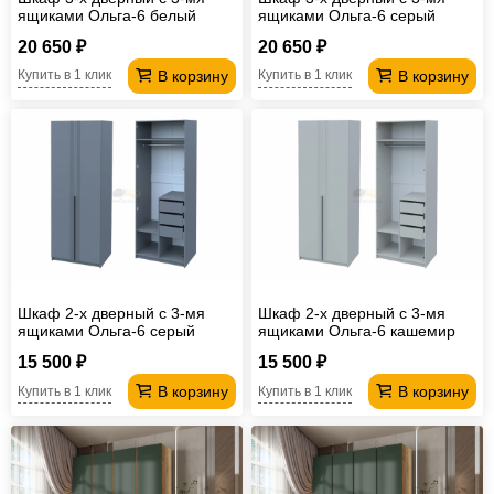
ящиками Ольга-6 белый
ящиками Ольга-6 серый
20 650 ₽
20 650 ₽
В корзину
В корзину
Купить в 1 клик
Купить в 1 клик
Шкаф 2-х дверный с 3-мя
Шкаф 2-х дверный с 3-мя
ящиками Ольга-6 серый
ящиками Ольга-6 кашемир
15 500 ₽
15 500 ₽
В корзину
В корзину
Купить в 1 клик
Купить в 1 клик