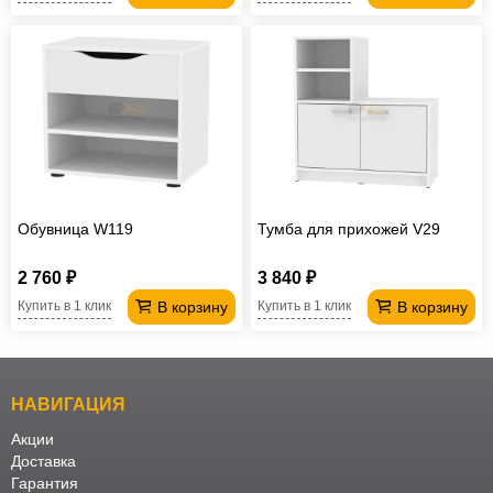
Обувница W119
Тумба для прихожей V29
2 760 ₽
3 840 ₽
В корзину
В корзину
Купить в 1 клик
Купить в 1 клик
НАВИГАЦИЯ
Акции
Доставка
Гарантия