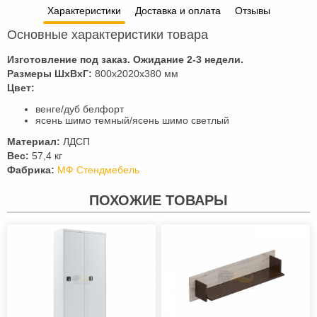
Характеристики
Доставка и оплата
Отзывы
Основные характеристики товара
Изготовление под заказ. Ожидание 2-3 недели.
Размеры ШхВхГ:
800x2020x380 мм
Цвет:
венге/дуб белфорт
ясень шимо темный/ясень шимо светлый
Материал:
ЛДСП
Вес:
57,4 кг
Фабрика:
МФ Стендмебель
ПОХОЖИЕ ТОВАРЫ