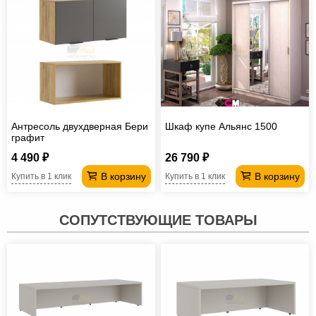
Антресоль двухдверная Бери
Шкаф купе Альянс 1500
графит
4 490 ₽
26 790 ₽
В корзину
В корзину
Купить в 1 клик
Купить в 1 клик
СОПУТСТВУЮЩИЕ ТОВАРЫ