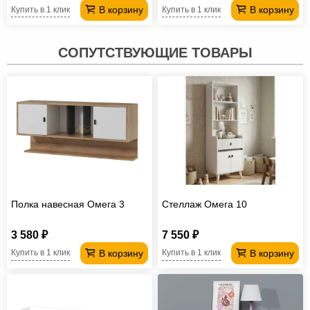
В корзину
В корзину
Купить в 1 клик
Купить в 1 клик
СОПУТСТВУЮЩИЕ ТОВАРЫ
Полка навесная Омега 3
Стеллаж Омега 10
3 580 ₽
7 550 ₽
В корзину
В корзину
Купить в 1 клик
Купить в 1 клик