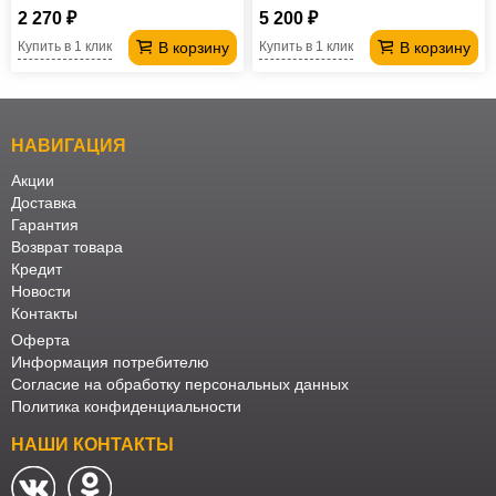
2 270 ₽
5 200 ₽
В корзину
В корзину
Купить в 1 клик
Купить в 1 клик
НАВИГАЦИЯ
Акции
Доставка
Гарантия
Возврат товара
Кредит
Новости
Контакты
Оферта
Информация потребителю
Согласие на обработку персональных данных
Политика конфиденциальности
НАШИ КОНТАКТЫ