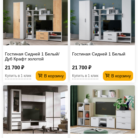
Гостиная Сидней 1 Белый/
Гостиная Сидней 1 Белый
Дуб Крафт золотой
21 700 ₽
21 700 ₽
В корзину
В корзину
Купить в 1 клик
Купить в 1 клик