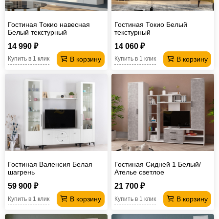
Гостиная Токио навесная
Гостиная Токио Белый
Белый текстурный
текстурный
14 990 ₽
14 060 ₽
В корзину
В корзину
Купить в 1 клик
Купить в 1 клик
Гостиная Валенсия Белая
Гостиная Сидней 1 Белый/
шагрень
Ателье светлое
59 900 ₽
21 700 ₽
В корзину
В корзину
Купить в 1 клик
Купить в 1 клик