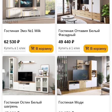
Гостиная Эмэ №1 Milk
Гостиная Оттавия Белый
Фасадный
62 530 ₽
49 440 ₽
В корзину
В корзину
Купить в 1 клик
Купить в 1 клик
Гостиная Остин Белый
Гостиная Моди
шагрень