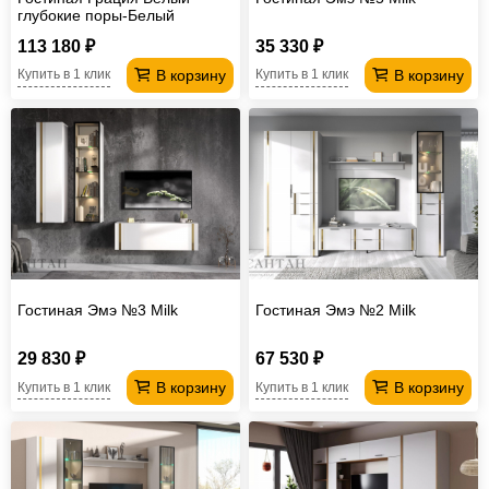
глубокие поры-Белый
113 180 ₽
35 330 ₽
В корзину
В корзину
Купить в 1 клик
Купить в 1 клик
Гостиная Эмэ №3 Milk
Гостиная Эмэ №2 Milk
29 830 ₽
67 530 ₽
В корзину
В корзину
Купить в 1 клик
Купить в 1 клик