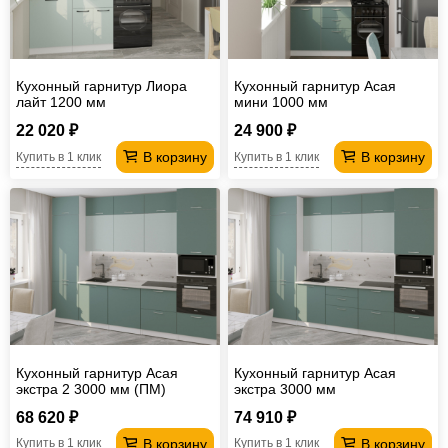
Кухонный гарнитур Лиора
Кухонный гарнитур Асая
лайт 1200 мм
мини 1000 мм
22 020 ₽
24 900 ₽
В корзину
В корзину
Купить в 1 клик
Купить в 1 клик
Кухонный гарнитур Асая
Кухонный гарнитур Асая
экстра 2 3000 мм (ПМ)
экстра 3000 мм
68 620 ₽
74 910 ₽
В корзину
В корзину
Купить в 1 клик
Купить в 1 клик