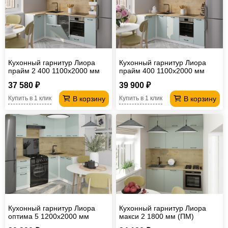
Кухонный гарнитур Лиора
Кухонный гарнитур Лиора
прайм 2 400 1100х2000 мм
прайм 400 1100х2000 мм
(ПМ)
37 580 ₽
39 900 ₽
В корзину
В корзину
Купить в 1 клик
Купить в 1 клик
Кухонный гарнитур Лиора
Кухонный гарнитур Лиора
оптима 5 1200х2000 мм
макси 2 1800 мм (ПМ)