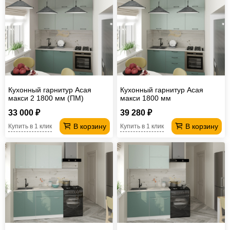
Кухонный гарнитур Асая
Кухонный гарнитур Асая
макси 2 1800 мм (ПМ)
макси 1800 мм
33 000 ₽
39 280 ₽
В корзину
В корзину
Купить в 1 клик
Купить в 1 клик