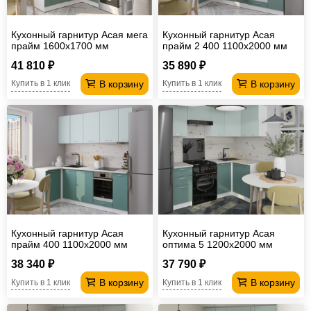
Кухонный гарнитур Асая мега
Кухонный гарнитур Асая
прайм 1600х1700 мм
прайм 2 400 1100х2000 мм
(ПМ)
41 810 ₽
35 890 ₽
В корзину
В корзину
Купить в 1 клик
Купить в 1 клик
Кухонный гарнитур Асая
Кухонный гарнитур Асая
прайм 400 1100х2000 мм
оптима 5 1200х2000 мм
38 340 ₽
37 790 ₽
В корзину
В корзину
Купить в 1 клик
Купить в 1 клик