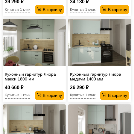
39 290 ₽
34 130 ₽
В корзину
В корзину
Купить в 1 клик
Купить в 1 клик
Кухонный гарнитур Лиора
Кухонный гарнитур Лиора
макси 1800 мм
медиум 1400 мм
40 660 ₽
26 290 ₽
В корзину
В корзину
Купить в 1 клик
Купить в 1 клик