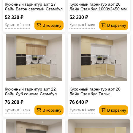
Кухонный гарнитур арт 27
Кухонный гарнитур арт 26
Лайн Бетон светлый Стамбул
Лайн Стамбул 1000х2450 мм
1000х2450 мм
52 330 ₽
52 330 ₽
В корзину
В корзину
Купить в 1 клик
Купить в 1 клик
Кухонный гарнитур арт 22
Кухонный гарнитур арт 20
Лайн Дуб сонома Стамбул
Лайн Стамбул Тальк
2400х1400 мм
2400х1400 мм
76 200 ₽
76 640 ₽
В корзину
В корзину
Купить в 1 клик
Купить в 1 клик