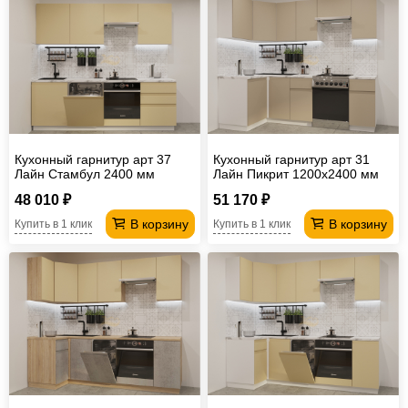
Кухонный гарнитур арт 37
Кухонный гарнитур арт 31
Лайн Стамбул 2400 мм
Лайн Пикрит 1200х2400 мм
48 010 ₽
51 170 ₽
В корзину
В корзину
Купить в 1 клик
Купить в 1 клик