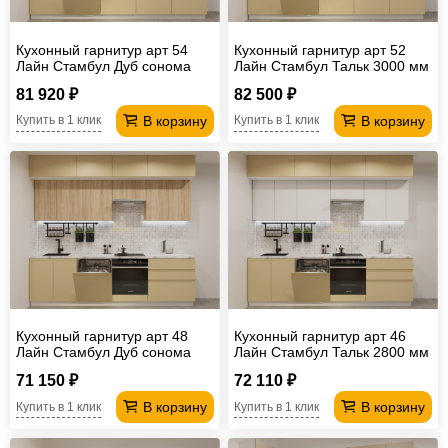
Кухонный гарнитур арт 54
Кухонный гарнитур арт 52
Лайн Стамбул Дуб сонома
Лайн Стамбул Тальк 3000 мм
3000 мм
81 920 ₽
82 500 ₽
В корзину
В корзину
Купить в 1 клик
Купить в 1 клик
Кухонный гарнитур арт 48
Кухонный гарнитур арт 46
Лайн Стамбул Дуб сонома
Лайн Стамбул Тальк 2800 мм
2800 мм
71 150 ₽
72 110 ₽
В корзину
В корзину
Купить в 1 клик
Купить в 1 клик