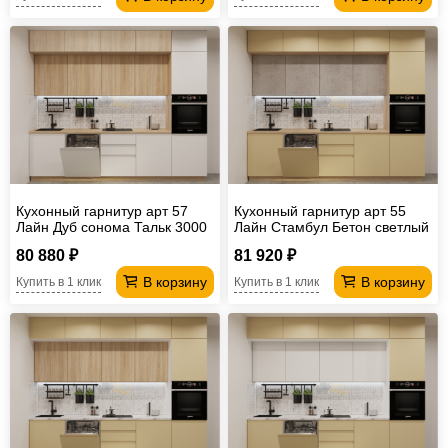
Кухонный гарнитур арт 57
Кухонный гарнитур арт 55
Лайн Дуб сонома Тальк 3000
Лайн Стамбул Бетон светлый
мм
3000 мм
80 880 ₽
81 920 ₽
В корзину
В корзину
Купить в 1 клик
Купить в 1 клик