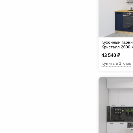
Кухонный гарни
Кристалл 2600 
43 540 ₽
Купить в 1 клик