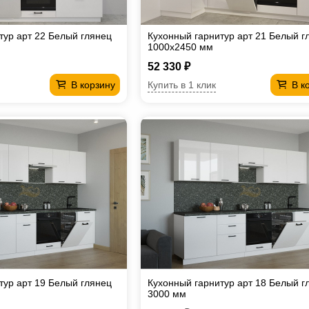
тур арт 22 Белый глянец
Кухонный гарнитур арт 21 Белый г
1000х2450 мм
52 330 ₽
Купить в 1 клик
В корзину
В к
тур арт 19 Белый глянец
Кухонный гарнитур арт 18 Белый г
3000 мм