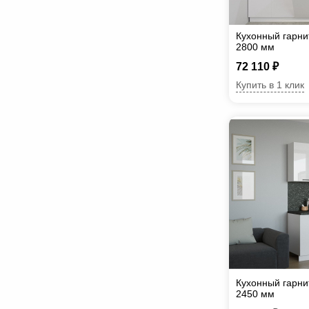
Кухонный гарни
2800 мм
72 110 ₽
Купить в 1 клик
Кухонный гарни
2450 мм