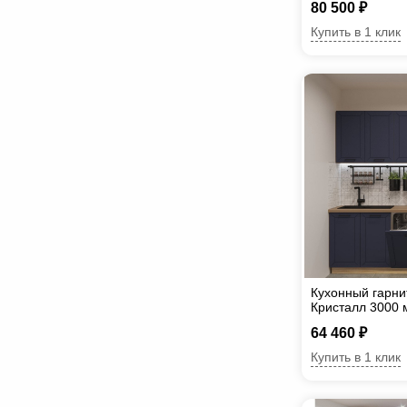
80 500 ₽
Купить в 1 клик
Кухонный гарни
Кристалл 3000 
64 460 ₽
Купить в 1 клик