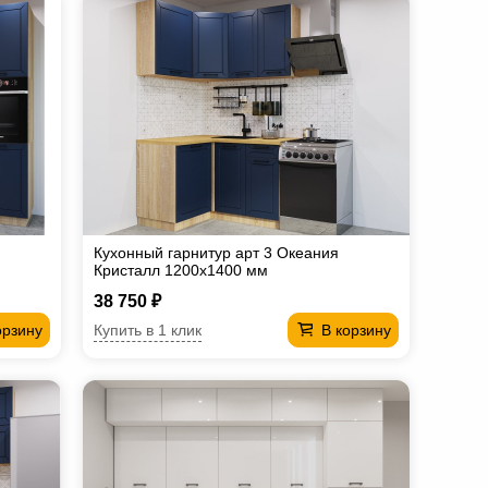
Кухонный гарнитур арт 3 Океания
Кристалл 1200х1400 мм
38 750 ₽
Купить в 1 клик
орзину
В корзину