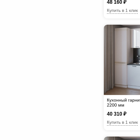
48 160 ₽
Купить в 1 клик
Кухонный гарни
2200 мм
40 310 ₽
Купить в 1 клик