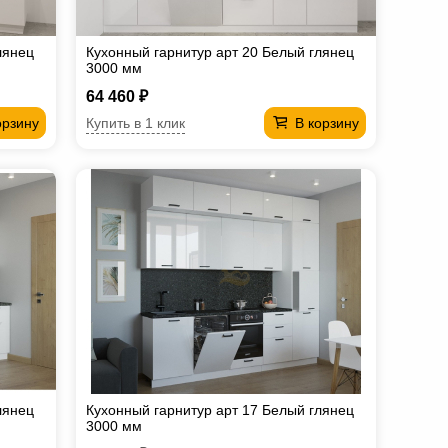
лянец
Кухонный гарнитур арт 20 Белый глянец
3000 мм
64 460 ₽
Купить в 1 клик
орзину
В корзину
лянец
Кухонный гарнитур арт 17 Белый глянец
3000 мм