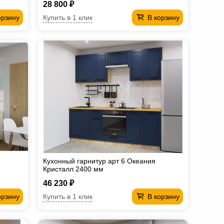
28 800 ₽
Купить в 1 клик
орзину
В корзину
Кухонный гарнитур арт 6 Океания
Кристалл 2400 мм
46 230 ₽
Купить в 1 клик
орзину
В корзину