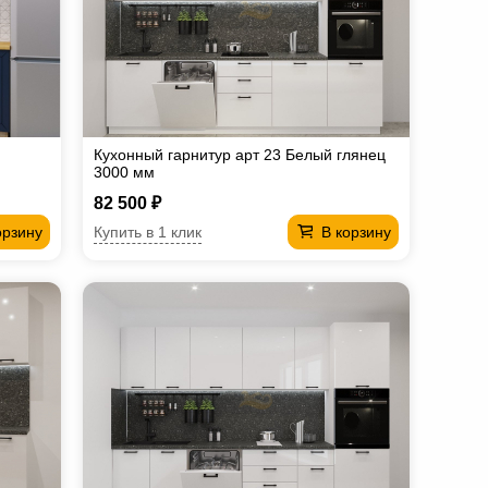
Кухонный гарнитур арт 23 Белый глянец
3000 мм
82 500 ₽
Купить в 1 клик
орзину
В корзину