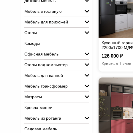
Детская мебель
Мебель в гостиную
Мебель для прихожей
Столы
Кухонный гарни
Комоды
2200х1700 МД
Офисная мебель
126 000 ₽
Купить в 1 клик
Столы под компьютер
Мебель для ванной
Мебель трансформер
Матрасы
Кресла-мешки
Мебель из ротанга
Садовая мебель