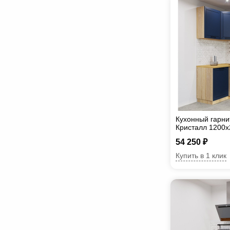
Кухонный гарни
Кристалл 1200
54 250 ₽
Купить в 1 клик