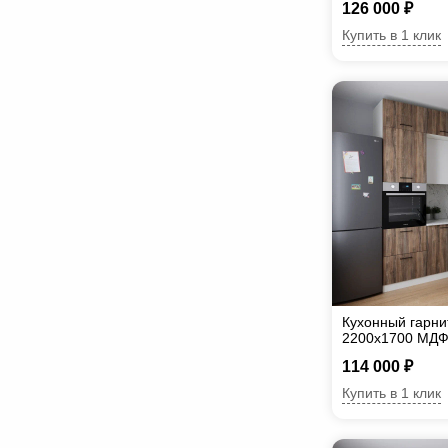
126 000 ₽
Купить в 1 клик
Кухонный гарни
2200х1700 МД
114 000 ₽
Купить в 1 клик