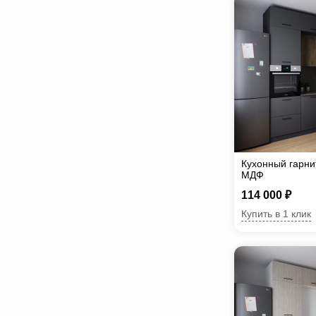
Кухонный гарни
МДФ
114 000 ₽
Купить в 1 клик