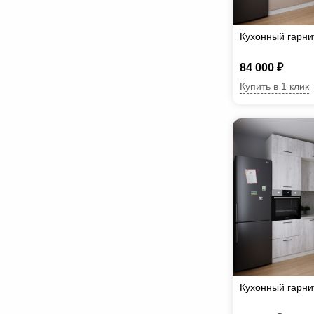
Кухонный гарн
84 000 ₽
Купить в 1 клик
Кухонный гарни