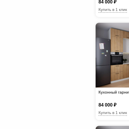
84 000 ₽
Купить в 1 клик
Кухонный гарни
84 000 ₽
Купить в 1 клик