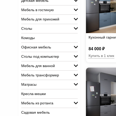
Детская мебель
Мебель в гостиную
Мебель для прихожей
Столы
Кухонный гарн
Комоды
Офисная мебель
84 000 ₽
Купить в 1 клик
Столы под компьютер
Мебель для ванной
Мебель трансформер
Матрасы
Кресла-мешки
Мебель из ротанга
Садовая мебель