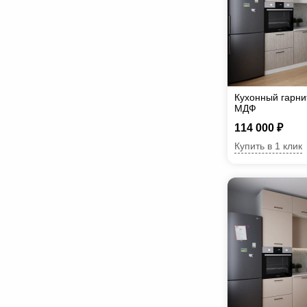
Кухонный гарни
МДФ
114 000 ₽
Купить в 1 клик