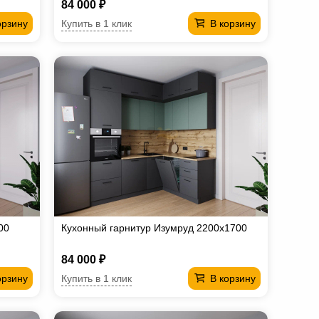
84 000 ₽
Купить в 1 клик
орзину
В корзину
00
Кухонный гарнитур Изумруд 2200х1700
84 000 ₽
Купить в 1 клик
орзину
В корзину