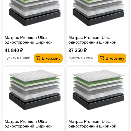
Матрас Premium Ultra
Матрас Premium Ultra
односторонний шириной
односторонний шириной
2000 мм
1800 мм
41 840 ₽
37 350 ₽
В корзину
В корзину
Купить в 1 клик
Купить в 1 клик
Матрас Premium Ultra
Матрас Premium Ultra
односторонний шириной
односторонний шириной
1600 мм
1400 мм