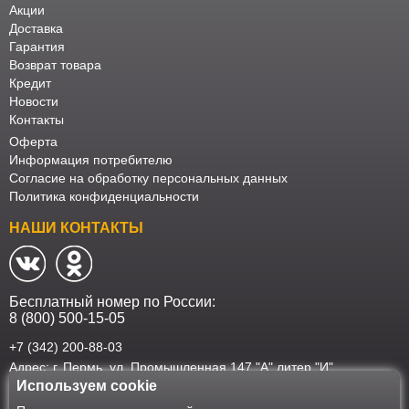
Акции
Доставка
Гарантия
Возврат товара
Кредит
Новости
Контакты
Оферта
Информация потребителю
Согласие на обработку персональных данных
Политика конфиденциальности
НАШИ КОНТАКТЫ
Бесплатный номер по России:
8 (800) 500-15-05
+7 (342) 200-88-03
Адрес: г. Пермь, ул. Промышленная 147 "А" литер "И"
Используем cookie
Наш интернет-магазин работает в соответствии с требованиями