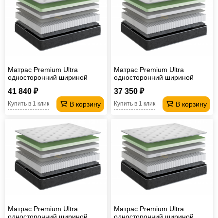
Матрас Premium Ultra
Матрас Premium Ultra
односторонний шириной
односторонний шириной
2000 мм
1800 мм
41 840 ₽
37 350 ₽
В корзину
В корзину
Купить в 1 клик
Купить в 1 клик
Матрас Premium Ultra
Матрас Premium Ultra
односторонний шириной
односторонний шириной