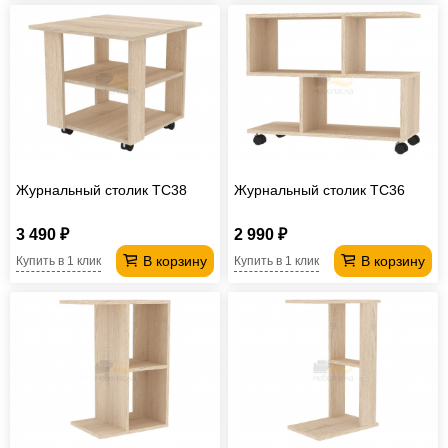
Журнальный столик TC38
Журнальный столик TC36
3 490 ₽
2 990 ₽
В корзину
В корзину
Купить в 1 клик
Купить в 1 клик