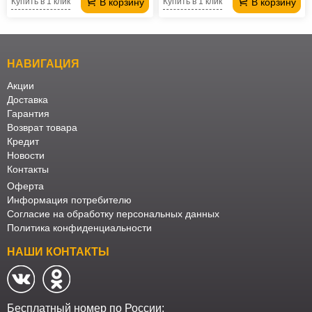
В корзину
В корзину
Купить в 1 клик
Купить в 1 клик
НАВИГАЦИЯ
Акции
Доставка
Гарантия
Возврат товара
Кредит
Новости
Контакты
Оферта
Информация потребителю
Согласие на обработку персональных данных
Политика конфиденциальности
НАШИ КОНТАКТЫ
Бесплатный номер по России: