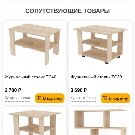
СОПУТСТВУЮЩИЕ ТОВАРЫ
Журнальный столик TC40
Журнальный столик TC39
2 780 ₽
3 690 ₽
В корзину
В корзину
Купить в 1 клик
Купить в 1 клик