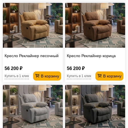
Кресло Реклайнер песочный
Кресло Реклайнер корица
56 200 ₽
56 200 ₽
В корзину
В корзину
Купить в 1 клик
Купить в 1 клик