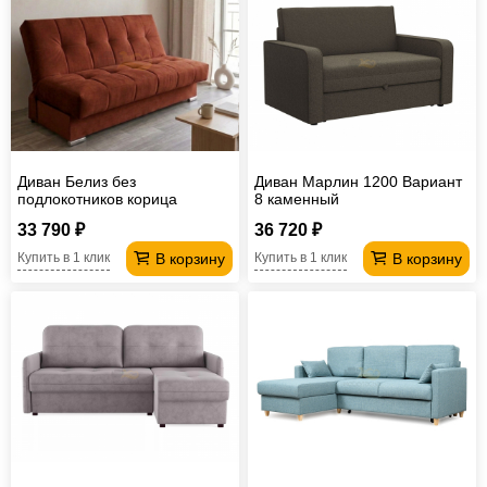
Диван Белиз без
Диван Марлин 1200 Вариант
подлокотников корица
8 каменный
33 790 ₽
36 720 ₽
В корзину
В корзину
Купить в 1 клик
Купить в 1 клик