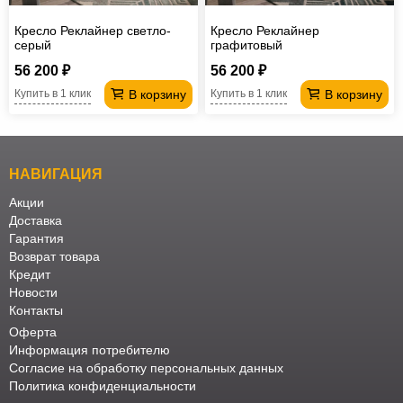
Кресло Реклайнер светло-
Кресло Реклайнер
серый
графитовый
56 200 ₽
56 200 ₽
В корзину
В корзину
Купить в 1 клик
Купить в 1 клик
НАВИГАЦИЯ
Акции
Доставка
Гарантия
Возврат товара
Кредит
Новости
Контакты
Оферта
Информация потребителю
Согласие на обработку персональных данных
Политика конфиденциальности