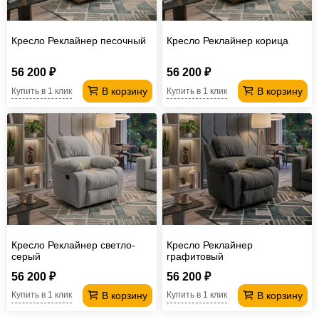
Кресло Реклайнер песочный
Кресло Реклайнер корица
56 200 ₽
56 200 ₽
В корзину
В корзину
Купить в 1 клик
Купить в 1 клик
Кресло Реклайнер светло-
Кресло Реклайнер
серый
графитовый
56 200 ₽
56 200 ₽
В корзину
В корзину
Купить в 1 клик
Купить в 1 клик