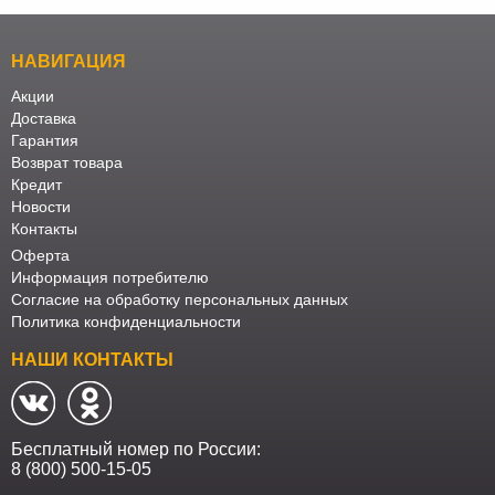
НАВИГАЦИЯ
Акции
Доставка
Гарантия
Возврат товара
Кредит
Новости
Контакты
Оферта
Информация потребителю
Согласие на обработку персональных данных
Политика конфиденциальности
НАШИ КОНТАКТЫ
Бесплатный номер по России:
8 (800) 500-15-05