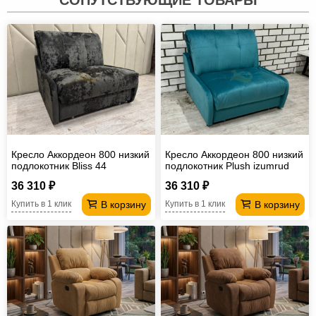
Кресло Аккордеон 800 низкий
Кресло Аккордеон 800 низкий
подлокотник Вliss 44
подлокотник Plush izumrud
36 310 ₽
36 310 ₽
В корзину
В корзину
Купить в 1 клик
Купить в 1 клик