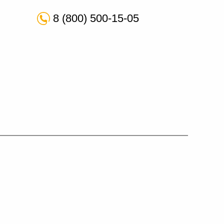
8 (800) 500-15-05