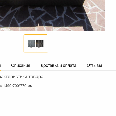
и
Описание
Доставка и оплата
Отзывы
актеристики товара
):
1490*700*770 мм