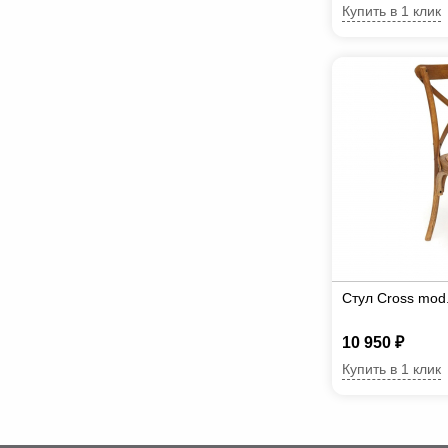
Купить в 1 клик
Стул Cross mod
10 950 ₽
Купить в 1 клик