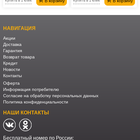
В корзину
В корзину
Купить в 1 клик
Купить в 1 клик
НАВИГАЦИЯ
Акции
Доставка
Гарантия
Возврат товара
Кредит
Новости
Контакты
Оферта
Информация потребителю
Согласие на обработку персональных данных
Политика конфиденциальности
НАШИ КОНТАКТЫ
Бесплатный номер по России: