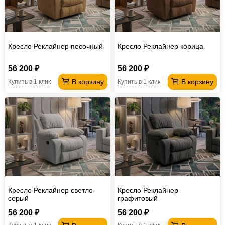
Кресло Реклайнер песочный
Кресло Реклайнер корица
56 200 ₽
56 200 ₽
В корзину
В корзину
Купить в 1 клик
Купить в 1 клик
Кресло Реклайнер светло-
Кресло Реклайнер
серый
графитовый
56 200 ₽
56 200 ₽