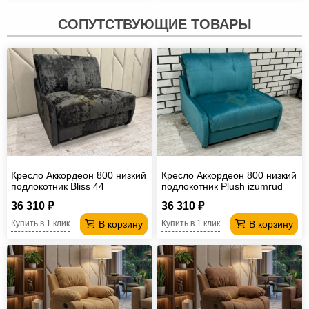
СОПУТСТВУЮЩИЕ ТОВАРЫ
Кресло Аккордеон 800 низкий
Кресло Аккордеон 800 низкий
подлокотник Вliss 44
подлокотник Plush izumrud
36 310 ₽
36 310 ₽
В корзину
В корзину
Купить в 1 клик
Купить в 1 клик