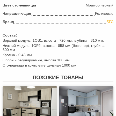
Цвет столешницы
Мрамор черный
Направляющие
Роликовые
Бренд
БТС
Состав:
Верхний модуль: 1ОВ1, высота - 720 мм, глубина - 310 мм.
Нижний модуль: 1ОР2, высота - 858 мм (без опор), глубина -
600 мм.
Кромка - 0,45 мм.
Опоры - регулируемые, высота 100 мм.
Столешница в комплекте цельная 1000 мм
ПОХОЖИЕ ТОВАРЫ